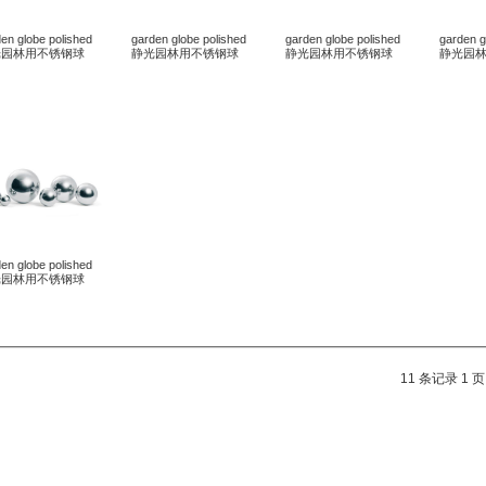
en globe polished
garden globe polished
garden globe polished
garden g
光园林用不锈钢球
静光园林用不锈钢球
静光园林用不锈钢球
静光园
en globe polished
光园林用不锈钢球
11 条记录 1 