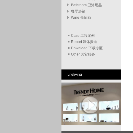
Bathroom 卫浴用品
餐厅热销
Wine 葡萄酒
Case 工程案例
Report 媒体报道
Download 下载专区
Other 其它服务
Lifeliving